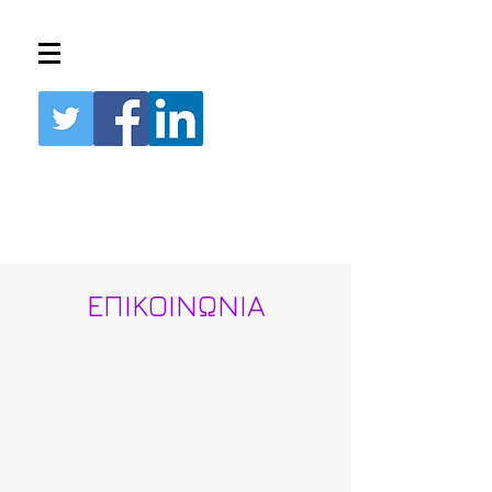
ΕΠΙΚΟΙΝΩΝΙΑ